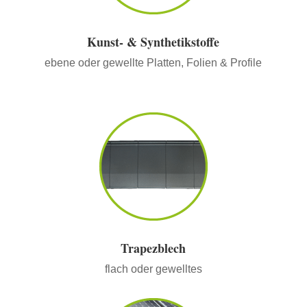
Kunst- & Synthetikstoffe
ebene oder gewellte Platten, Folien & Profile
Trapezblech
flach oder gewelltes