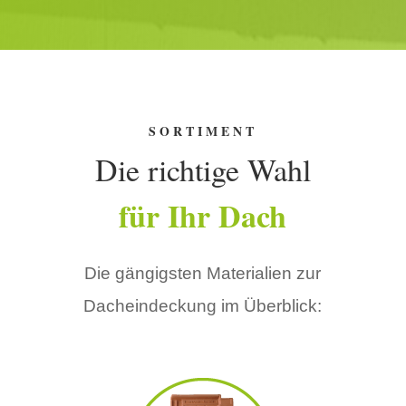
SORTIMENT
Die richtige Wahl
für Ihr Dach
Die gängigsten Materialien zur
Dacheindeckung im Überblick: