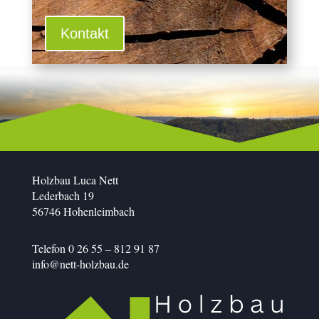
Kontakt
Holzbau Luca Nett
Lederbach 19
56746 Hohenleimbach
Telefon 0 26 55 – 812 91 87
info@nett-holzbau.de