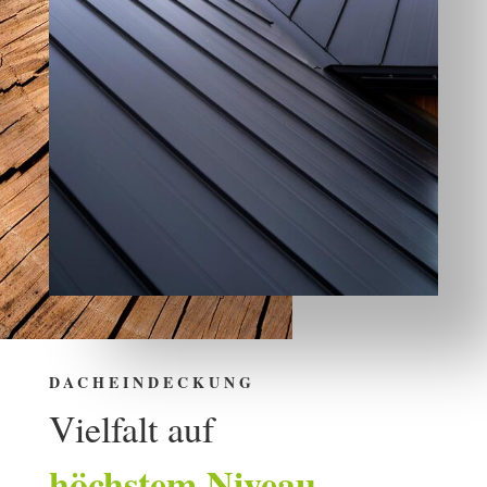
DACHEINDECKUNG
Vielfalt auf
höchstem Niveau