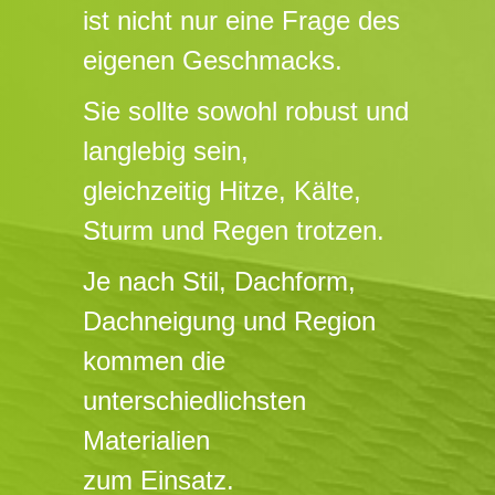
ist nicht nur eine Frage des
eigenen Geschmacks.
Sie sollte sowohl robust und
langlebig sein,
gleichzeitig Hitze, Kälte,
Sturm und Regen trotzen.
Je nach Stil, Dachform,
Dachneigung und Region
kommen die
unterschiedlichsten
Materialien
zum Einsatz.