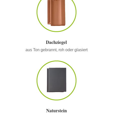
Dachziegel
aus Ton gebrannt, roh oder glasiert
Naturstein