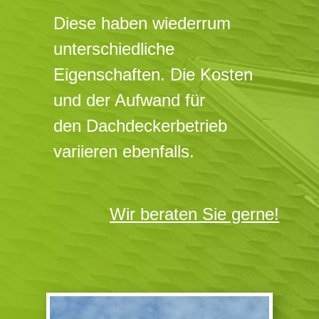
Diese haben wiederrum
unterschiedliche
Eigenschaften. Die Kosten
und der Aufwand für
den Dachdeckerbetrieb
variieren ebenfalls.
Wir beraten Sie gerne!