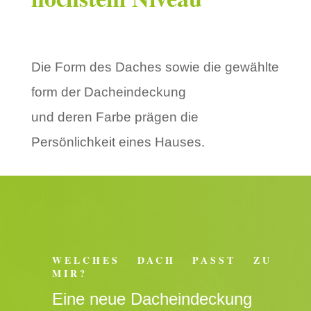
Die Form des Daches sowie die gewählte
form der Dacheindeckung
und deren Farbe prägen die
Persönlichkeit eines Hauses.
WELCHES DACH PASST ZU
MIR?
Eine neue Dacheindeckung