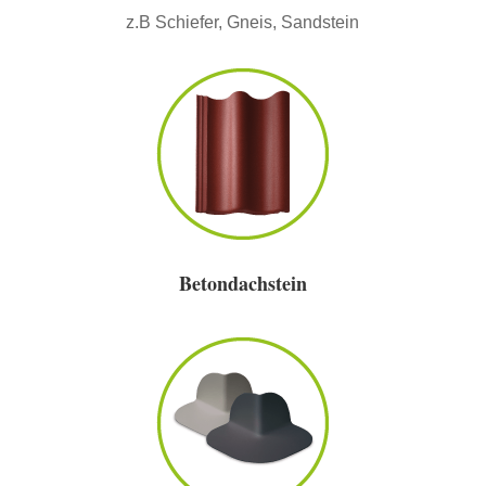
z.B Schiefer, Gneis, Sandstein
Betondachstein